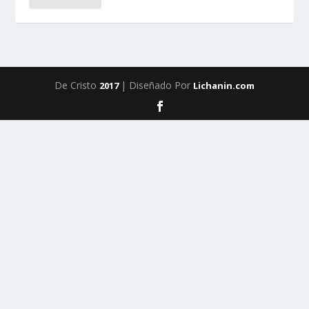
De Cristo
| Diseñado Por
2017
Lichanin.com