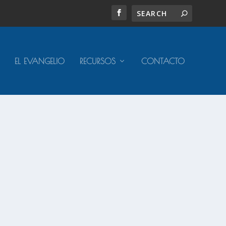
EL EVANGELIO
RECURSOS
CONTACTO